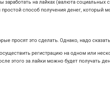
бы заработать на лайках (валюта социальных с
 простой способ получения денег, который 
рые просят это сделать. Однако, надо сказать
о осуществить регистрацию на одном или нес
сле этого за лайки можно будет получать ден