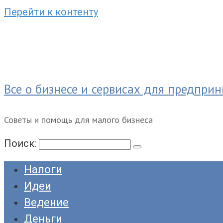
Перейти к контенту
Все о бизнесе и сервисах для предпри
Советы и помощь для малого бизнеса
Поиск:
Налоги
Идеи
Ведение
Деньги