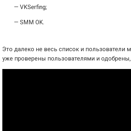
— VKSerfing;
— SMM OK.
Это далеко не весь список и пользователи 
уже проверены пользователями и одобрены, 