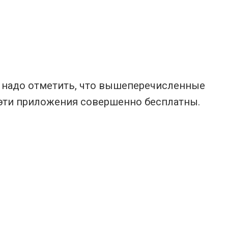
о, надо отметить, что вышеперечисленные
— эти приложения совершенно бесплатны.