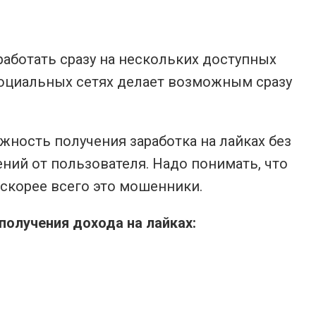
работать сразу на нескольких доступных
 социальных сетях делает возможным сразу
ность получения заработка на лайках без
ний от пользователя. Надо понимать, что
 скорее всего это мошенники.
получения дохода на лайках: