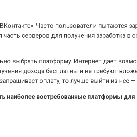
«ВКонтакте». Часто пользователи пытаются за
ая часть серверов для получения заработка в
но выбрать платформу. Интернет дает возмож
учения дохода бесплатны и не требуют вложе
запрашивает оплату, то лучше выйти из нее —
ить наиболее востребованные платформы для 