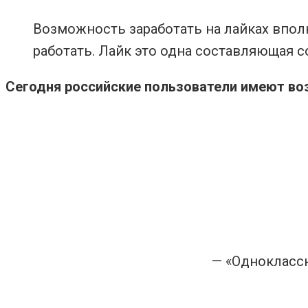
Возможность заработать на лайках вполн
работать. Лайк это одна составляющая с
Сегодня российские пользователи имеют во
— «Однокласс