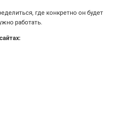
еделиться, где конкретно он будет
ужно работать.
сайтах: