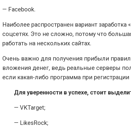
— Facebook.
Наиболее распространен вариант заработка 
соцсетях. Это не сложно, потому что больш
работать на нескольких сайтах.
Очень важно для получения прибыли правиль
вложения денег, ведь реальные серверы пол
если какая-либо программа при регистрации 
Для уверенности в успехе, стоит выдел
— VKTarget;
— LikesRock;