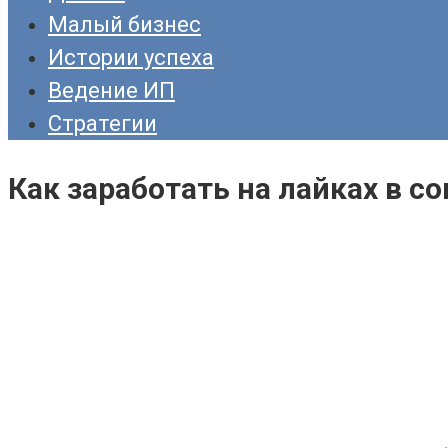
Малый бизнес
Истории успеха
Ведение ИП
Стратегии
Как заработать на лайках в с