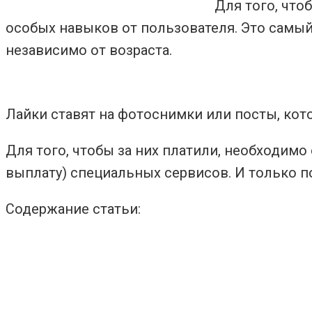
Для того, что
особых навыков от пользователя. Это самый
независимо от возраста.
Лайки ставят на фотоснимки или посты, кото
Для того, чтобы за них платили, необходим
выплату) специальных сервисов. И только по
Содержание статьи: