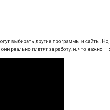
могут выбирать другие программы и сайты. Н
они реально платят за работу, и, что важно 