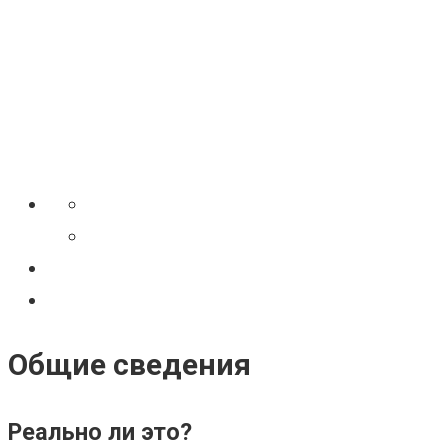
Общие сведения
Реально ли это?