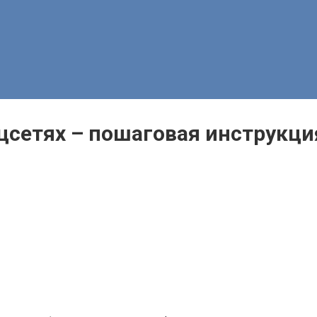
оцсетях – пошаговая инструкци