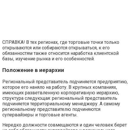
СПРАВКА! В тех регионах, где торговые точки только
открываются или собираются открываться, к его
обязанностям также относится наработка клиентской
базы, изучение рынка и его особенностей.
Положение в иерархии
Региональный представитель подчиняется предприятию,
которое его наняло на работу. В крупных компаниях,
имеющих разветвленную корпоративную иерархию,
структура следующая: региональный представитель
подчиняется территориальному менеджеру. А самому
региональному представителю подчиняются
супервайзеры и торговые агенты.
Нередко должности совмещаются и один человек берет