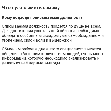
Что нужно иметь самому
Кому подходит описываемая должность
Описываемая должность придется по душе не всем.
Для достижения успеха в этой области, необходимо
обладать особенным складом ума, самообладанием и
терпением, силой воли и выдержкой.
Обычным рабочим днем этого специалиста является
общение с большим количеством людей, очень много
информации, которую необходимо анализировать и
делать из неё верные выводы.