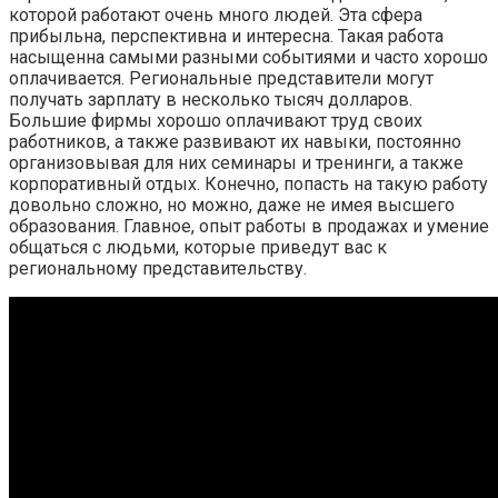
которой работают очень много людей. Эта сфера
прибыльна, перспективна и интересна. Такая работа
насыщенна самыми разными событиями и часто хорошо
оплачивается. Региональные представители могут
получать зарплату в несколько тысяч долларов.
Большие фирмы хорошо оплачивают труд своих
работников, а также развивают их навыки, постоянно
организовывая для них семинары и тренинги, а также
корпоративный отдых. Конечно, попасть на такую работу
довольно сложно, но можно, даже не имея высшего
образования. Главное, опыт работы в продажах и умение
общаться с людьми, которые приведут вас к
региональному представительству.