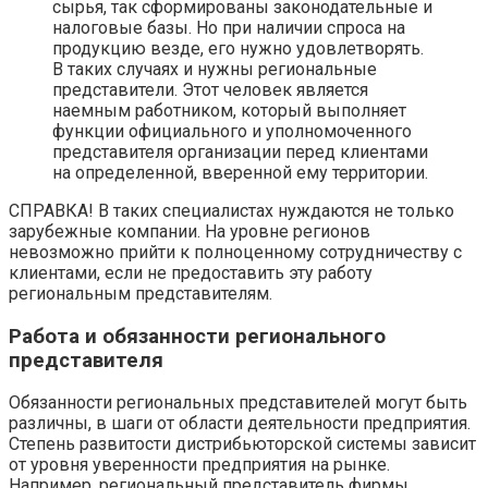
сырья, так сформированы законодательные и
налоговые базы. Но при наличии спроса на
продукцию везде, его нужно удовлетворять.
В таких случаях и нужны региональные
представители. Этот человек является
наемным работником, который выполняет
функции официального и уполномоченного
представителя организации перед клиентами
на определенной, вверенной ему территории.
СПРАВКА! В таких специалистах нуждаются не только
зарубежные компании. На уровне регионов
невозможно прийти к полноценному сотрудничеству с
клиентами, если не предоставить эту работу
региональным представителям.
Работа и обязанности регионального
представителя
Обязанности региональных представителей могут быть
различны, в шаги от области деятельности предприятия.
Степень развитости дистрибьюторской системы зависит
от уровня уверенности предприятия на рынке.
Например, региональный представитель фирмы,