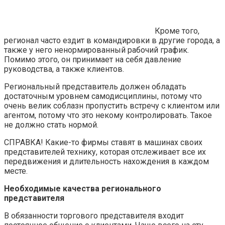
Кроме того,
регионал часто ездит в командировки в другие города, а
также у него ненормированный рабочий график.
Помимо этого, он принимает на себя давление
руководства, а также клиентов.
Региональный представитель должен обладать
достаточным уровнем самодисциплины, потому что
очень велик соблазн пропустить встречу с клиентом или
агентом, потому что это некому контролировать. Такое
не должно стать нормой.
СПРАВКА! Какие-то фирмы ставят в машинах своих
представителей технику, которая отслеживает все их
передвижения и длительность нахождения в каждом
месте.
Необходимые качества регионального
представителя
В обязанности торгового представителя входит