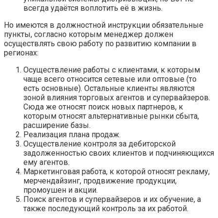
всегда удаётся воплотить её в жизнь.
Но имеются в должностной инструкции обязательные
пункты, согласно которым менеджер должен
осуществлять свою работу по развитию компании в
регионах:
Осуществление работы с клиентами, к которым
чаще всего относится сетевые или оптовые (то
есть основные). Остальные клиенты являются
зоной влияния торговых агентов и супервайзеров.
Сюда же относят поиск новых партнеров, к
которым относят альтернативные рынки сбыта,
расширение базы.
Реализация плана продаж.
Осуществление контроля за дебиторской
задолженностью своих клиентов и подчиняющихся
ему агентов.
Маркетинговая работа, к которой относят рекламу,
мерчендайзинг, продвижение продукции,
промоушен и акции.
Поиск агентов и супервайзеров и их обучение, а
также последующий контроль за их работой.