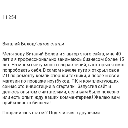
11 254
Виталий Белов
/ автор статьи
Меня зову Виталий Белов и я автор этого сайта, мне 40
лет и я профессионально занимаюсь бизнесом более 15
лет. На моем счету много направлений, в которых я смог
попробовать себя. В самом начале пути я открыл свое
ИП по ремонту компьютерной техники, а после и свой
магазин по продаже ноутбуков, ПК и комплектующих,
сейчас это инвестиции в стартапы. Запустил сайт и
делюсь опытом с читателями, если вам было полезно
или есть опыт, жду ваших комментариев! Желаю вам
прибыльного бизнеса!
Понравилась статья? Поделиться с друзьями: