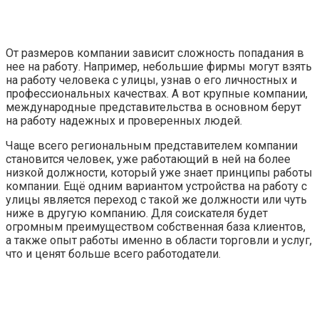
От размеров компании зависит сложность попадания в
нее на работу. Например, небольшие фирмы могут взять
на работу человека с улицы, узнав о его личностных и
профессиональных качествах. А вот крупные компании,
международные представительства в основном берут
на работу надежных и проверенных людей.
Чаще всего региональным представителем компании
становится человек, уже работающий в ней на более
низкой должности, который уже знает принципы работы
компании. Ещё одним вариантом устройства на работу с
улицы является переход с такой же должности или чуть
ниже в другую компанию. Для соискателя будет
огромным преимуществом собственная база клиентов,
а также опыт работы именно в области торговли и услуг,
что и ценят больше всего работодатели.