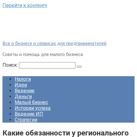
Перейти к контенту
Все о бизнесе и сервисах для предпринимателей
Советы и помощь для малого бизнеса
Поиск:
Налоги
Идеи
Ведение
Деньги
Малый бизнес
Истории успеха
Ведение ИП
Стратегии
Какие обязанности у регионального