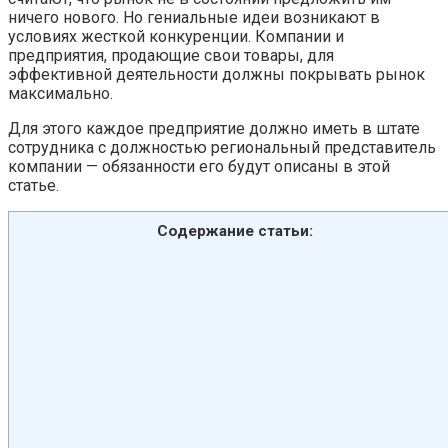
ничего нового. Но гениальные идеи возникают в
условиях жесткой конкуренции. Компании и
предприятия, продающие свои товары, для
эффективной деятельности должны покрывать рынок
максимально.
Для этого каждое предприятие должно иметь в штате
сотрудника с должностью региональный представитель
компании — обязанности его будут описаны в этой
статье.
Содержание статьи: