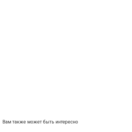
Вам также может быть интересно