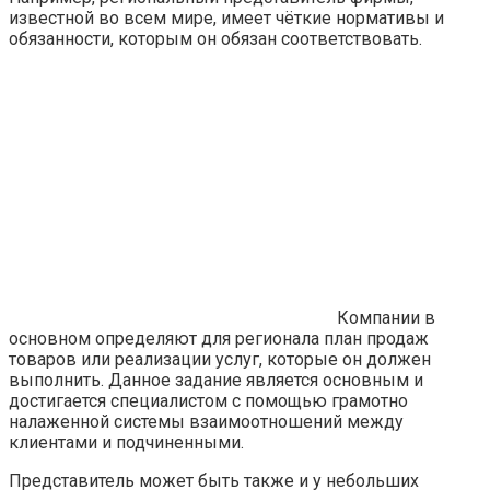
известной во всем мире, имеет чёткие нормативы и
обязанности, которым он обязан соответствовать.
Компании в
основном определяют для регионала план продаж
товаров или реализации услуг, которые он должен
выполнить. Данное задание является основным и
достигается специалистом с помощью грамотно
налаженной системы взаимоотношений между
клиентами и подчиненными.
Представитель может быть также и у небольших