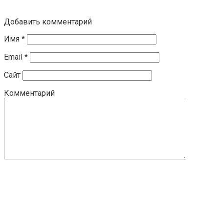
Добавить комментарий
Имя
*
Email
*
Сайт
Комментарий