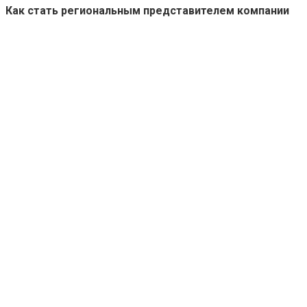
Как стать региональным представителем компании