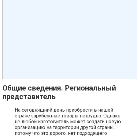
Общие сведения. Региональный
представитель
На сегодняшний день приобрести в нашей
стране зарубежные товары нетрудно. Однако
не любой изготовитель может создать новую
организацию на территории другой страны,
потому что это дорого, нет подходящего