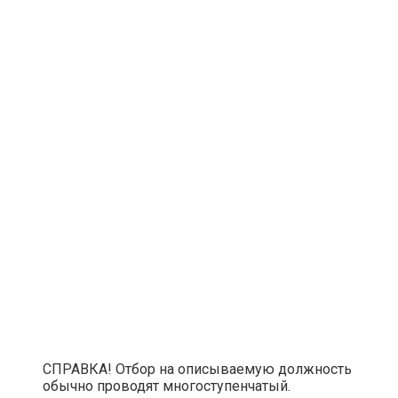
СПРАВКА! Отбор на описываемую должность
обычно проводят многоступенчатый.