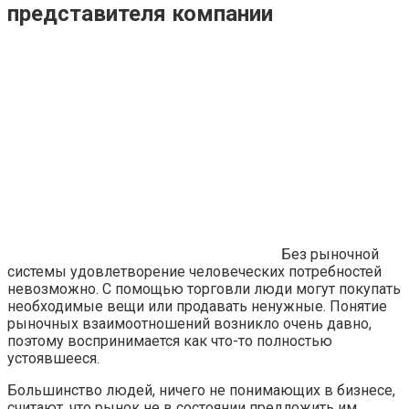
представителя компании
Без рыночной
системы удовлетворение человеческих потребностей
невозможно. С помощью торговли люди могут покупать
необходимые вещи или продавать ненужные. Понятие
рыночных взаимоотношений возникло очень давно,
поэтому воспринимается как что-то полностью
устоявшееся.
Большинство людей, ничего не понимающих в бизнесе,
считают, что рынок не в состоянии предложить им