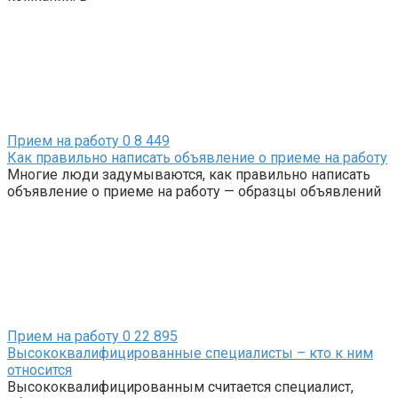
Прием на работу
0
8 449
Как правильно написать объявление о приеме на работу
Многие люди задумываются, как правильно написать
объявление о приеме на работу — образцы объявлений
Прием на работу
0
22 895
Высококвалифицированные специалисты – кто к ним
относится
Высококвалифицированным считается специалист,