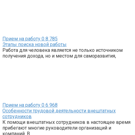
Прием на работу
0
8 785
Этапы поиска новой работы
Работа для человека является не только источником
получения дохода, но и местом для саморазвития,
Прием на работу
0
6 968
Особенности трудовой деятельности внештатных
сотрудников
К помощи внештатных сотрудников в настоящее время
прибегают многие руководители организаций и
компаний. В