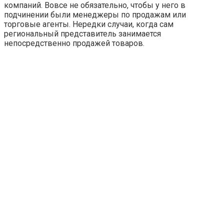
компаний. Вовсе не обязательно, чтобы у него в
подчинении были менеджеры по продажам или
торговые агенты. Нередки случаи, когда сам
региональный представитель занимается
непосредственно продажей товаров.