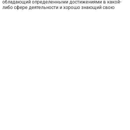
обладающий определенными достижениями в какой-
либо сфере деятельности и хорошо знающий свою