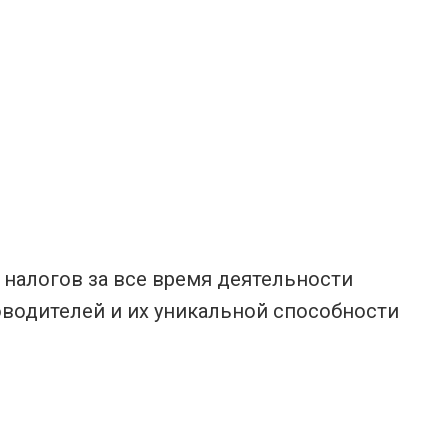
 налогов за все время деятельности
ководителей и их уникальной способности