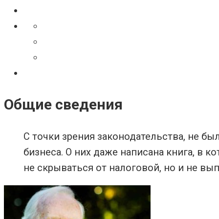
Общие сведения
С точки зрения законодательства, не б
бизнеса. О них даже написана книга, в 
не скрываться от налоговой, но и не вы