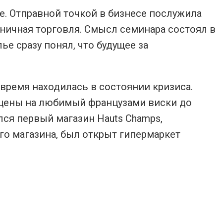
е. Отправной точкой в бизнесе послужила
ничная торговля. Смысл семинара состоял в
е сразу понял, что будущее за
 время находилась в состоянии кризиса.
 цены на любимый французами виски до
ся первый магазин Hauts Champs,
го магазина, был открыт гипермаркет