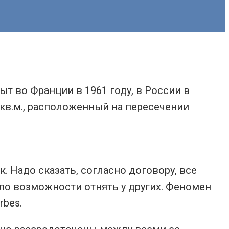
 во Франции в 1961 году, в России в
 кв.м., расположенный на пересечении
 Надо сказать, согласно договору, все
ыло возможности отнять у других. Феномен
rbes.