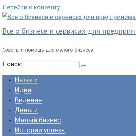
Перейти к контенту
Все о бизнесе и сервисах для предпри
Советы и помощь для малого бизнеса
Поиск:
Налоги
Идеи
Ведение
Деньги
Малый бизнес
Истории успеха